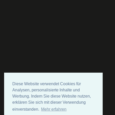
Diese Website verwendet Cookies für
Analysen, personalisierte Inhalte und
Werbung. Indem Sie diese Website nutzen,
erklären Sie sich mit dieser Verwendung
einverstanden.
Mehr erfahren